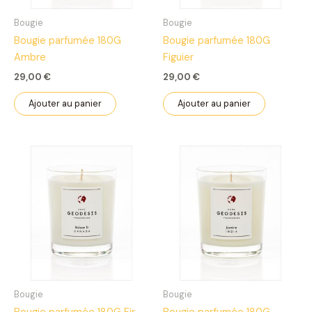
Bougie
Bougie
Bougie parfumée 180G
Bougie parfumée 180G
Ambre
Figuier
29,00
€
29,00
€
Ajouter au panier
Ajouter au panier
Bougie
Bougie