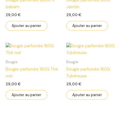
Bougie parfumée 180G Fir
Bougie parfumée 180G
balsam
Jasmin
29,00
€
29,00
€
Ajouter au panier
Ajouter au panier
Bougie
Bougie
Bougie parfumée 180G Thé
Bougie parfumée 180G
noir
Tubéreuse
29,00
€
29,00
€
Ajouter au panier
Ajouter au panier