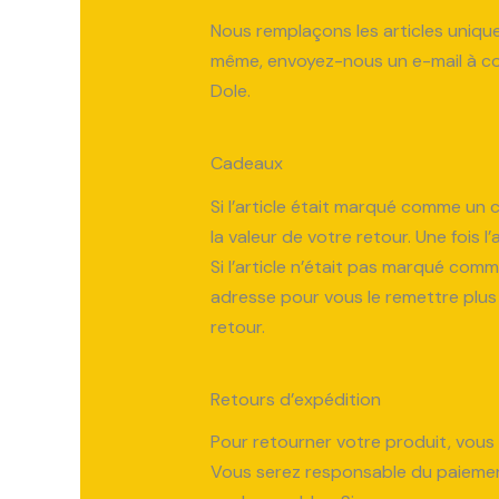
Nous remplaçons les articles uniqu
même, envoyez-nous un e-mail à con
Dole.
Cadeaux
Si l’article était marqué comme un
la valeur de votre retour. Une fois 
Si l’article n’était pas marqué comm
adresse pour vous le remettre plus 
retour.
Retours d’expédition
Pour retourner votre produit, vous 
Vous serez responsable du paiement 