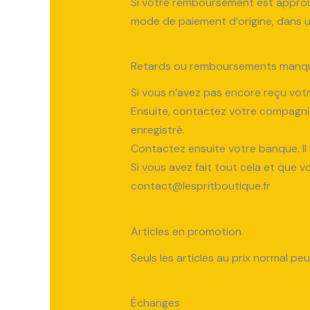
Si votre remboursement est approuv
mode de paiement d’origine, dans un
Retards ou remboursements manq
Si vous n’avez pas encore reçu vo
Ensuite, contactez votre compagnie
enregistré.
Contactez ensuite votre banque. Il 
Si vous avez fait tout cela et que 
contact@lespritboutique.fr
Articles en promotion
Seuls les articles au prix normal 
Échanges