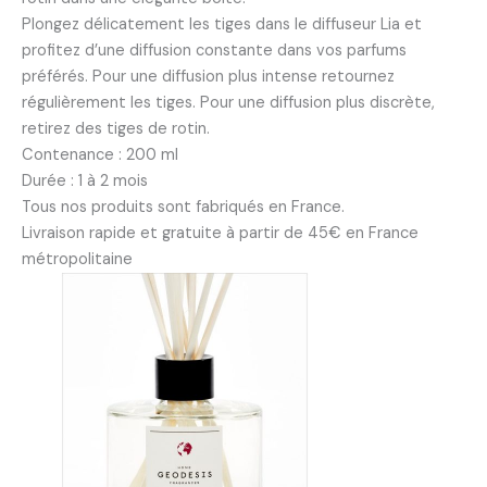
Plongez délicatement les tiges dans le diffuseur Lia et
profitez d’une diffusion constante dans vos parfums
préférés. Pour une diffusion plus intense retournez
régulièrement les tiges. Pour une diffusion plus discrète,
retirez des tiges de rotin.
Contenance : 200 ml
Durée : 1 à 2 mois
Tous nos produits sont fabriqués en France.
Livraison rapide et gratuite à partir de 45€ en France
métropolitaine