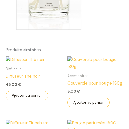
Produits similaires
Diffuseur
Accessoires
Diffuseur Thé noir
Couvercle pour bougie 180g
45,00
€
5,00
€
Ajouter au panier
Ajouter au panier