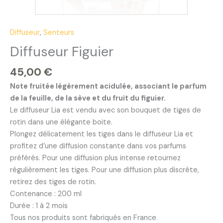
Diffuseur
,
Senteurs
Diffuseur Figuier
45,00
€
Note fruitée légèrement acidulée, associant le parfum
de la feuille, de la sève et du fruit du figuier.
Le diffuseur Lia est vendu avec son bouquet de tiges de
rotin dans une élégante boite.
Plongez délicatement les tiges dans le diffuseur Lia et
profitez d’une diffusion constante dans vos parfums
préférés. Pour une diffusion plus intense retournez
régulièrement les tiges. Pour une diffusion plus discrète,
retirez des tiges de rotin.
Contenance : 200 ml
Durée : 1 à 2 mois
Tous nos produits sont fabriqués en France.