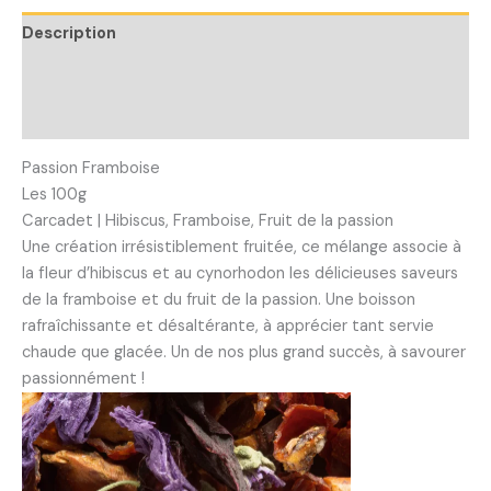
Description
Informations complémentaires
Avis (0)
Passion Framboise
Les 100g
Carcadet | Hibiscus, Framboise, Fruit de la passion
Une création irrésistiblement fruitée, ce mélange associe à
la fleur d’hibiscus et au cynorhodon les délicieuses saveurs
de la framboise et du fruit de la
passion. Une boisson
rafraîchissante et désaltérante, à apprécier tant servie
chaude que glacée. Un de nos plus grand succès, à savourer
passionnément !