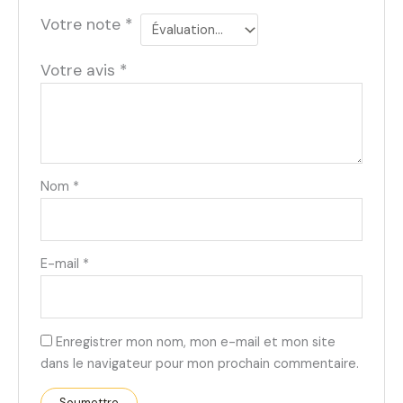
Votre note
*
Votre avis
*
Nom
*
E-mail
*
Enregistrer mon nom, mon e-mail et mon site
dans le navigateur pour mon prochain commentaire.