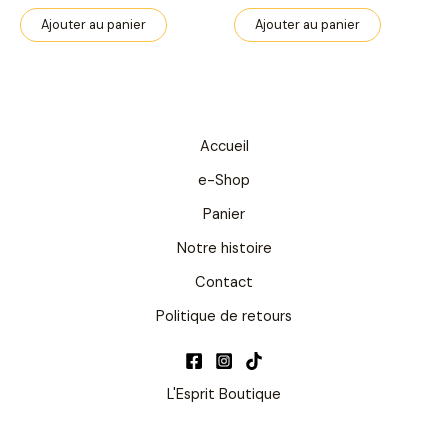
Ajouter au panier
Ajouter au panier
Accueil
e-Shop
Panier
Notre histoire
Contact
Politique de retours
L'Esprit Boutique