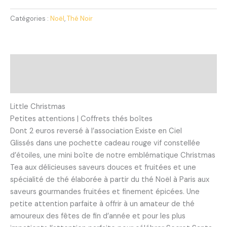
Catégories :
Noël
,
Thé Noir
Description
Avis (0)
Little Christmas
Petites attentions | Coffrets thés boîtes
Dont 2 euros reversé à l’association Existe en Ciel
Glissés dans une pochette cadeau rouge vif constellée
d’étoiles, une mini boîte de notre emblématique Christmas
Tea aux délicieuses saveurs douces et fruit
ées et une
spécialité de thé élaborée à partir du thé Noël à Paris aux
saveurs gourmandes fruitées et finement épicées. Une
petite attention parfaite à offrir à un amateur de thé
amoureux des fêtes de fin d’année et pour les plus